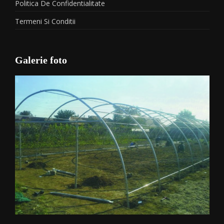
Politica De Confidentialitate
Termeni Si Conditii
Galerie foto