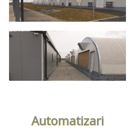
Automatizari