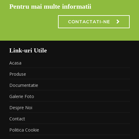
Pentru mai multe informatii
CONTACTATI-NE
Link-uri Utile
Acasa
Produse
Documentatie
Galerie Foto
Despre Noi
Contact
Politica Cookie