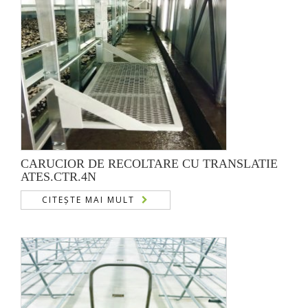
CARUCIOR DE RECOLTARE CU TRANSLATIE
ATES.CTR.4N
CITEȘTE MAI MULT