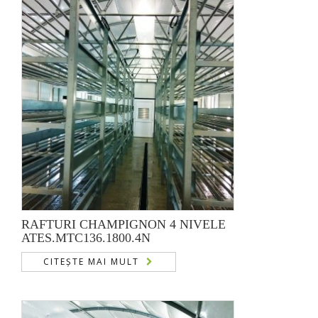
RAFTURI CHAMPIGNON 4 NIVELE
ATES.MTC136.1800.4N
CITEȘTE MAI MULT