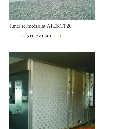
Tunel termoizolat ATES.TP20
CITEȘTE MAI MULT