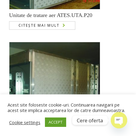
Unitate de tratare aer ATES.UTA.P20
CITEȘTE MAI MULT
Acest site foloseste cookie-uri. Continuarea navigarii pe
acest site implica acceptarea lor de catre dumneavoastra.
Cere oferta
Cookie settings
ACCEPT
Open