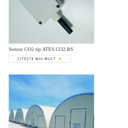
Senzor CO2 tip ATES.CO2.RS
CITEȘTE MAI MULT