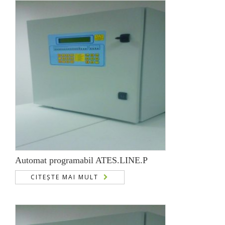
Automat programabil ATES.LINE.P
CITEȘTE MAI MULT