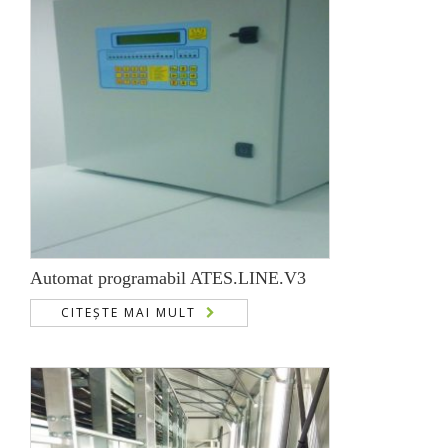
Automat programabil ATES.LINE.V3
CITEȘTE MAI MULT