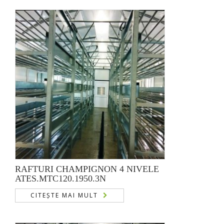
RAFTURI CHAMPIGNON 4 NIVELE
ATES.MTC120.1950.3N
CITEȘTE MAI MULT