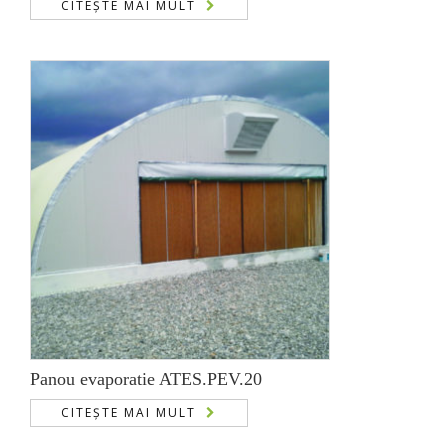
CITEȘTE MAI MULT
Panou evaporatie ATES.PEV.20
CITEȘTE MAI MULT