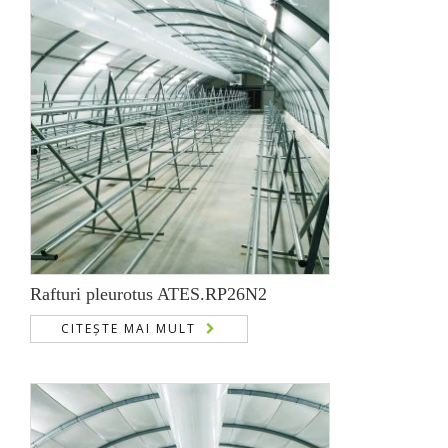
Rafturi pleurotus ATES.RP26N2
CITEȘTE MAI MULT