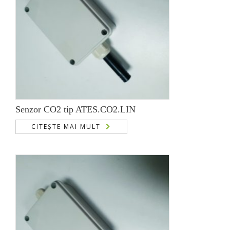
Senzor CO2 tip ATES.CO2.LIN
CITEȘTE MAI MULT