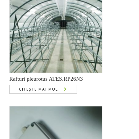
Rafturi pleurotus ATES.RP26N3
CITEȘTE MAI MULT