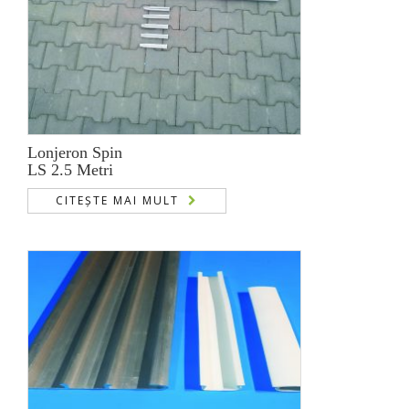
Lonjeron Spin
LS 2.5 Metri
CITEȘTE MAI MULT