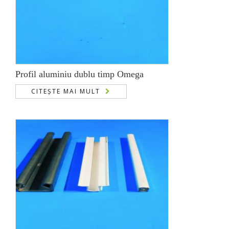
Profil aluminiu dublu timp Omega
CITEȘTE MAI MULT