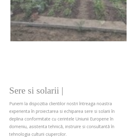
Sere si solarii
|
Punem la dispozitia clientilor nostri întreaga noastra
experienta în proiectarea si echiparea sere si solarii în
deplina conformitate cu cerintele Uniunii Europene în
domeniu, asistenta tehnicã, instruire si consultantã în
tehnologia culturii ciupercilor.