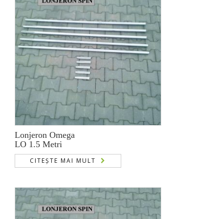
Lonjeron Omega
LO 1.5 Metri
CITEȘTE MAI MULT