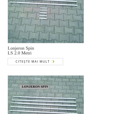
Lonjeron Spin
LS 2.0 Metri
CITEȘTE MAI MULT