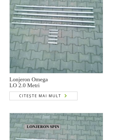
Lonjeron Omega
LO 2.0 Metri
CITEȘTE MAI MULT