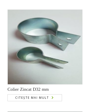
Colier Zincat D32 mm
CITEȘTE MAI MULT