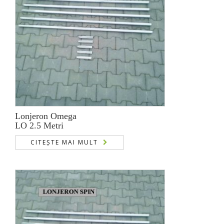
Lonjeron Omega
LO 2.5 Metri
CITEȘTE MAI MULT