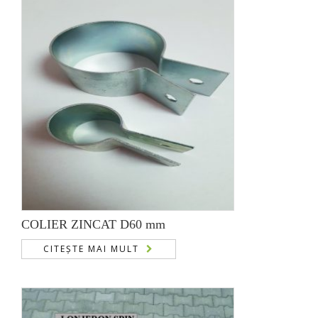
COLIER ZINCAT D60 mm
CITEȘTE MAI MULT