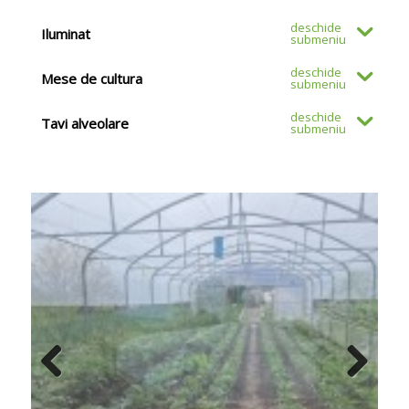
Iluminat
Mese de cultura
Tavi alveolare
Previous
Next