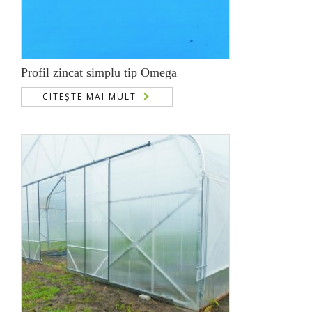
Profil zincat simplu tip Omega
CITEȘTE MAI MULT