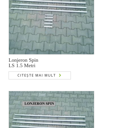
Lonjeron Spin
LS 1.5 Metri
CITEȘTE MAI MULT