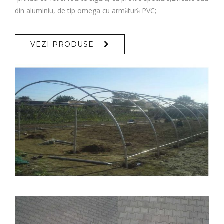
din aluminiu, de tip omega cu armătură PVC;
VEZI PRODUSE