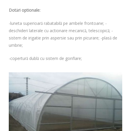
Dotări optionale:
-luneta superioară rabatabilă pe ambele frontoane; -
deschideri laterale cu actionare mecanică, telescopică; -
sistem de irigatie prin aspersie sau prin picurare; -plasă de
umbrie;
-copertură dublă cu sistem de gonflare;