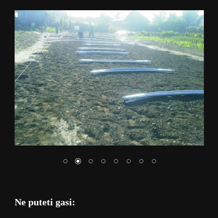
Ne puteti gasi: