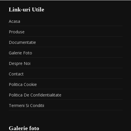
Link-uri Utile
Acasa
Produse
Documentatie
Galerie Foto
Despre Noi
Contact
Politica Cookie
Politica De Confidentialitate
Termeni Si Conditii
Galerie foto