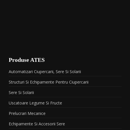
Produse ATES
Automatizari Ciupercarii, Sere Si Solarii
Structuri Si Echipamente Pentru Ciupercarii
Sere Si Solarii
Uscatoare Legume Si Fructe
Prelucrari Mecanice
Echipamente Si Accesorii Sere