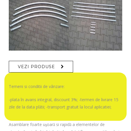
VEZI PRODUSE
Temeni si conditii de vânzare:
-plata în avans integral, discount 3%; -termen de livrare 15
zile de la data plătii; -transport gratuit la locul aplicatiei;
Asamblare foarte uşoară si rapidă a elementelor de