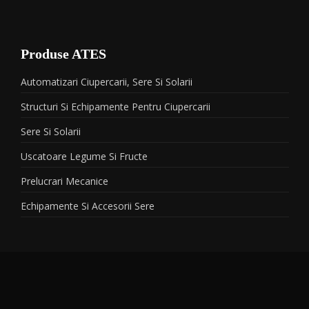
Produse ATES
Automatizari Ciupercarii, Sere Si Solarii
Structuri Si Echipamente Pentru Ciupercarii
Sere Si Solarii
Uscatoare Legume Si Fructe
Prelucrari Mecanice
Echipamente Si Accesorii Sere