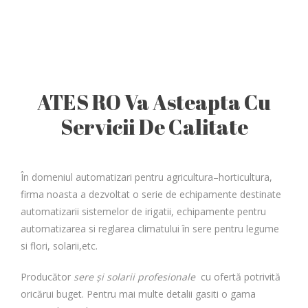
ATES RO Va Asteapta Cu
Servicii De Calitate
În domeniul automatizari pentru agricultura–horticultura,
firma noasta a dezvoltat o serie de echipamente destinate
automatizarii sistemelor de irigatii, echipamente pentru
automatizarea si reglarea climatului în sere pentru legume
si flori, solarii,etc.
Producător
sere şi solarii profesionale
cu ofertă potrivită
oricărui buget. Pentru mai multe detalii gasiti o gama