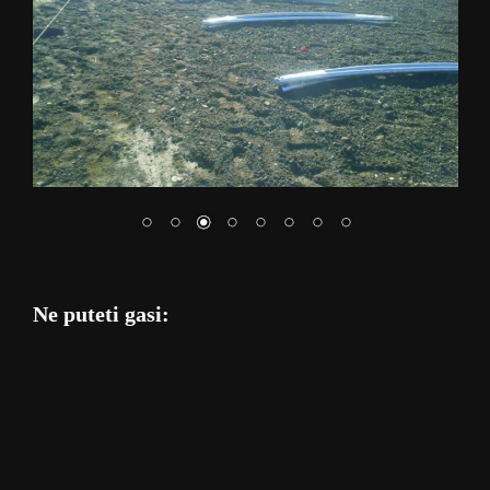
Ne puteti gasi: