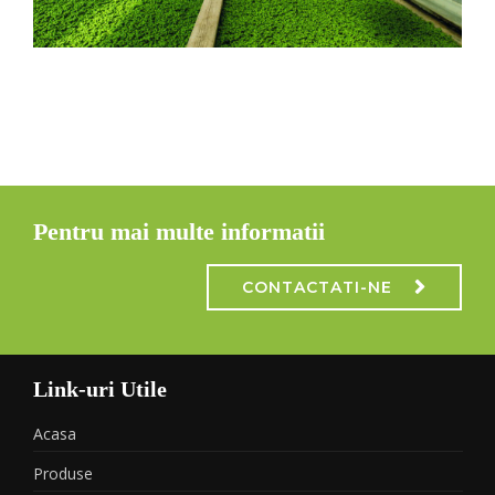
Pentru mai multe informatii
CONTACTATI-NE
Link-uri Utile
Acasa
Produse