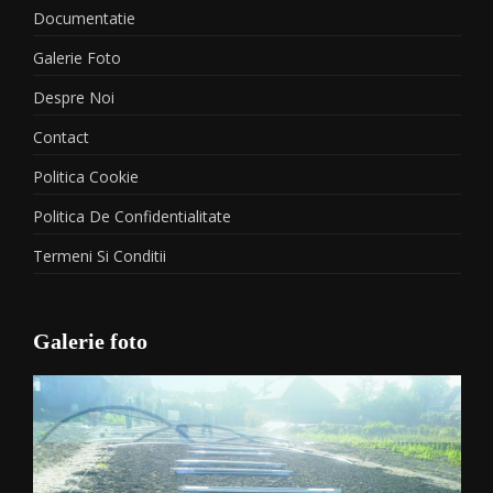
Documentatie
Galerie Foto
Despre Noi
Contact
Politica Cookie
Politica De Confidentialitate
Termeni Si Conditii
Galerie foto