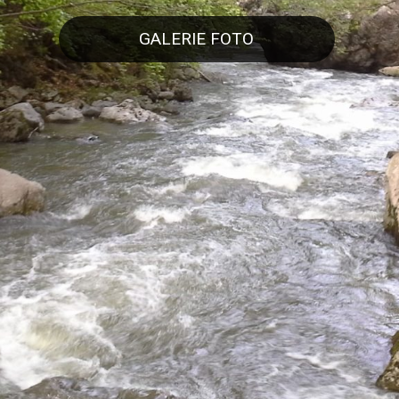
GALERIE FOTO