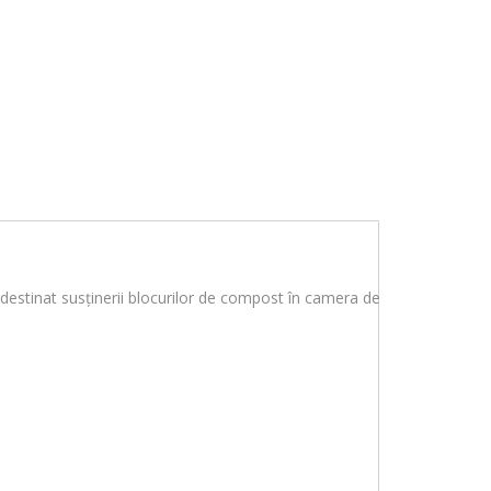
destinat susținerii blocurilor de compost în camera de