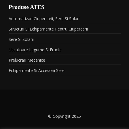
Produse ATES
Automatizari Ciupercarii, Sere Si Solarii
Structuri Si Echipamente Pentru Ciupercarii
Sere Si Solarii
Uscatoare Legume Si Fructe
Prelucrari Mecanice
Echipamente Si Accesorii Sere
© Copyright 2025