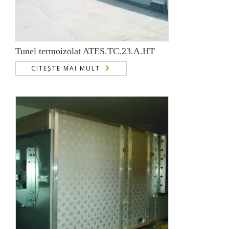
Tunel termoizolat ATES.TC.23.A.HT
CITEȘTE MAI MULT