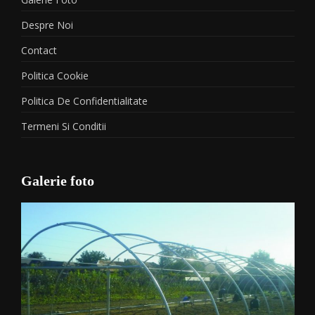
Despre Noi
Contact
Politica Cookie
Politica De Confidentialitate
Termeni Si Conditii
Galerie foto