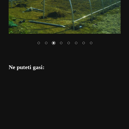
Ne puteti gasi: