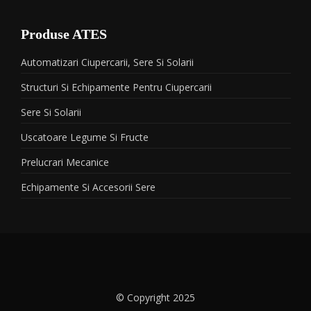
Produse ATES
Automatizari Ciupercarii, Sere Si Solarii
Structuri Si Echipamente Pentru Ciupercarii
Sere Si Solarii
Uscatoare Legume Si Fructe
Prelucrari Mecanice
Echipamente Si Accesorii Sere
© Copyright 2025