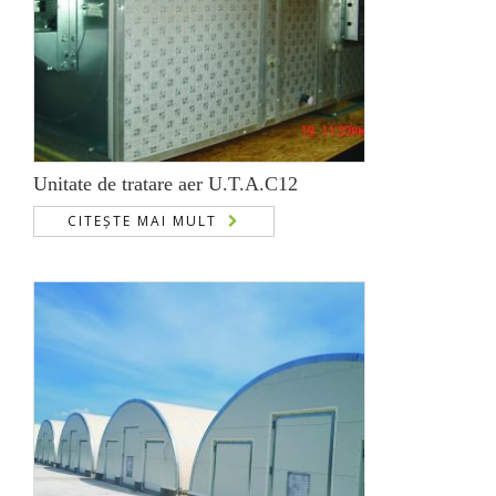
Unitate de tratare aer U.T.A.C12
CITEȘTE MAI MULT