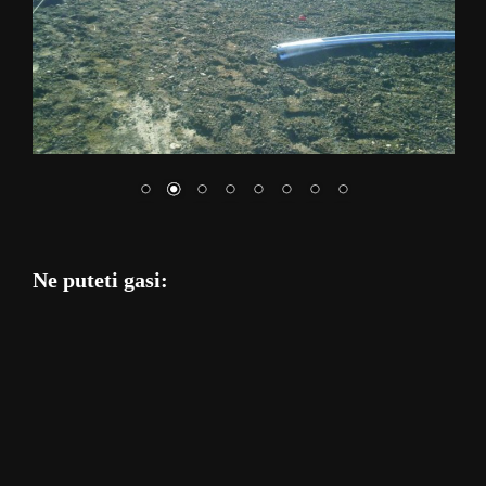
Ne puteti gasi: