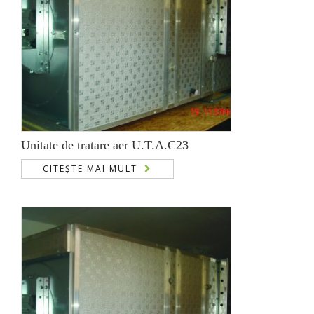
Unitate de tratare aer U.T.A.C23
CITEȘTE MAI MULT