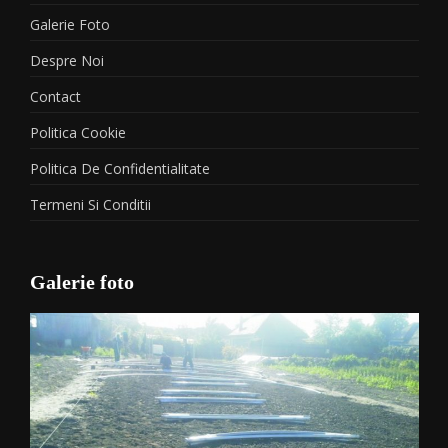
Galerie Foto
Despre Noi
Contact
Politica Cookie
Politica De Confidentialitate
Termeni Si Conditii
Galerie foto