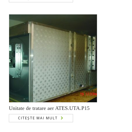
Unitate de tratare aer ATES.UTA.P15
CITEȘTE MAI MULT