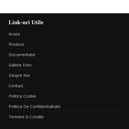
Link-uri Utile
Acasa
Produse
Documentatie
Galerie Foto
Despre Noi
Contact
Politica Cookie
Politica De Confidentialitate
Termeni Si Conditii