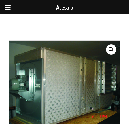
Ates.ro