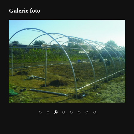
Galerie foto