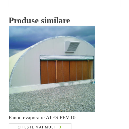
Produse similare
Panou evaporatie ATES.PEV.10
CITEȘTE MAI MULT