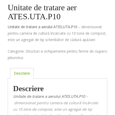
Unitate de tratare aer
ATES.UTA.P10
Unitate de tratare a aerului ATES.UTA.P10
– dimensionat
pentru camera de cultură încărcate cu 10 tone de compost,
este un agregat de tip schimbător de cădură apă/aer.
Categorie:
Structuri si echipamente pentru ferme de ciuperci
pleurotus
Descriere
Descriere
Unitate de tratare a aerului ATES.UTA.P10
–
dimensionat pentru camera de cultură încărcate
cu 10 tone de compost, este un agregat de tip