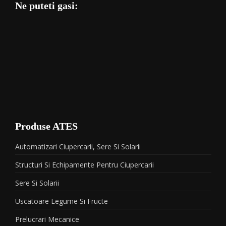
Ne puteti gasi:
Produse ATES
Automatizari Ciupercarii, Sere Si Solarii
Structuri Si Echipamente Pentru Ciupercarii
Sere Si Solarii
Uscatoare Legume Si Fructe
Prelucrari Mecanice