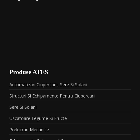
Produse ATES
Automatizari Ciupercarii, Sere Si Solarii
Structuri Si Echipamente Pentru Ciupercarii
Sere Si Solarii
Uscatoare Legume Si Fructe
Prelucrari Mecanice