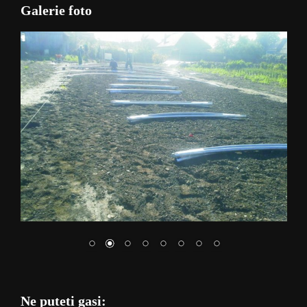
Galerie foto
Ne puteti gasi: