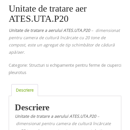
Unitate de tratare aer
ATES.UTA.P20
Unitate de tratare a aerului ATES.UTA.P20
– dimensionat
pentru camera de cultură încărcate cu 20 tone de
compost, este un agregat de tip schimbător de cădură
apă/aer.
Categorie:
Structuri si echipamente pentru ferme de ciuperci
pleurotus
Descriere
Descriere
Unitate de tratare a aerului ATES.UTA.P20
–
dimensionat pentru camera de cultură încărcate