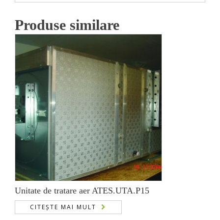
Produse similare
Unitate de tratare aer ATES.UTA.P15
CITEȘTE MAI MULT