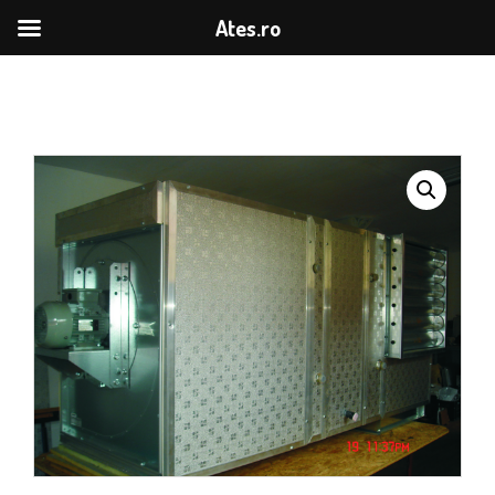
Ates.ro