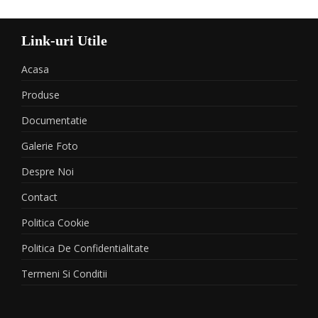
Link-uri Utile
Acasa
Produse
Documentatie
Galerie Foto
Despre Noi
Contact
Politica Cookie
Politica De Confidentialitate
Termeni Si Conditii