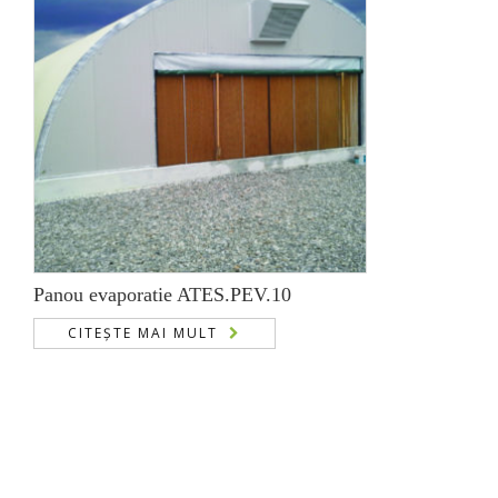
Panou evaporatie ATES.PEV.10
CITEȘTE MAI MULT