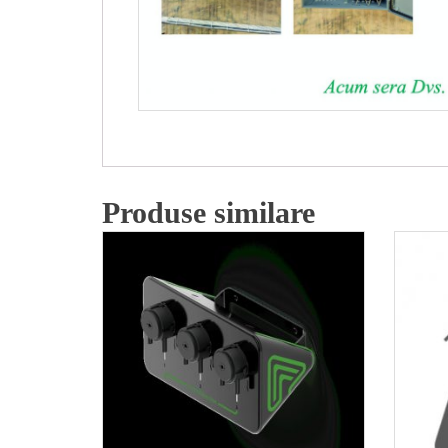
Produse similare