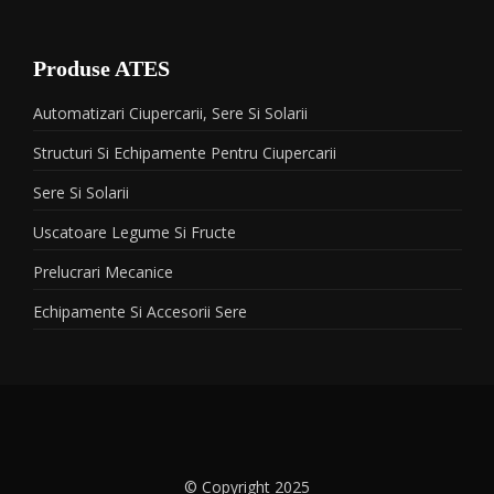
Produse ATES
Automatizari Ciupercarii, Sere Si Solarii
Structuri Si Echipamente Pentru Ciupercarii
Sere Si Solarii
Uscatoare Legume Si Fructe
Prelucrari Mecanice
Echipamente Si Accesorii Sere
© Copyright 2025