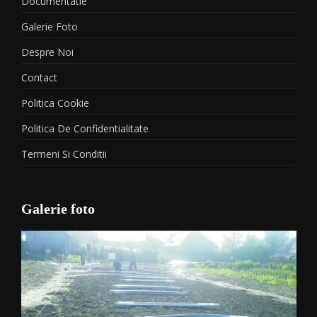
Documentatie
Galerie Foto
Despre Noi
Contact
Politica Cookie
Politica De Confidentialitate
Termeni Si Conditii
Galerie foto