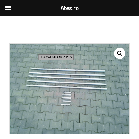
Ates.ro