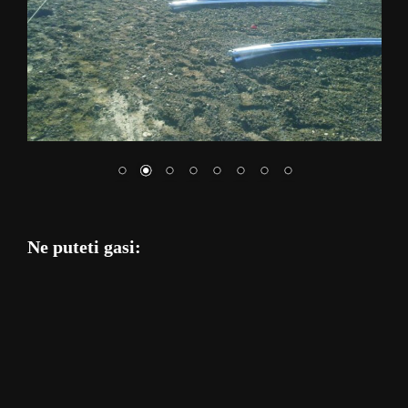
Ne puteti gasi: