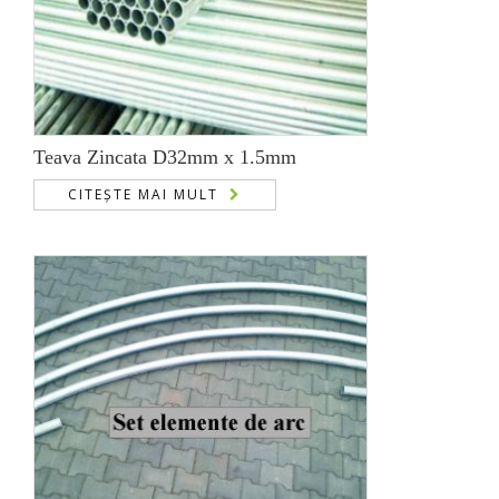
Teava Zincata D32mm x 1.5mm
CITEȘTE MAI MULT