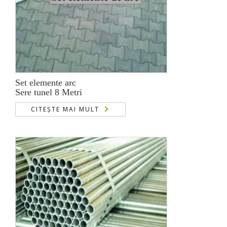
Set elemente arc
Sere tunel 8 Metri
CITEȘTE MAI MULT