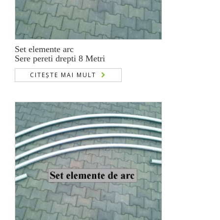
Set elemente arc
Sere pereti drepti 8 Metri
CITEȘTE MAI MULT