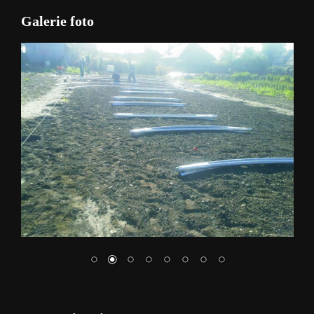
Galerie foto