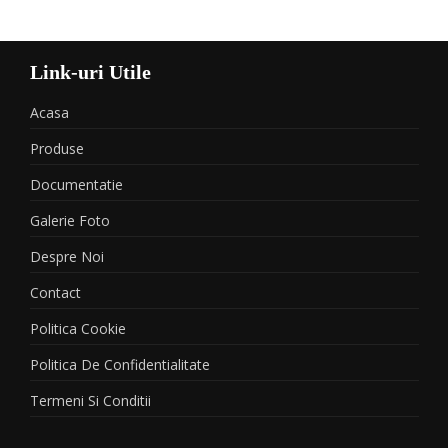
Link-uri Utile
Acasa
Produse
Documentatie
Galerie Foto
Despre Noi
Contact
Politica Cookie
Politica De Confidentialitate
Termeni Si Conditii