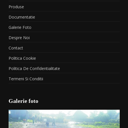
Produse
Documentatie
Galerie Foto
Despre Noi
Contact
Politica Cookie
Politica De Confidentialitate
Termeni Si Conditii
Galerie foto