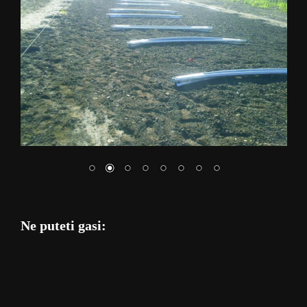
Ne puteti gasi: