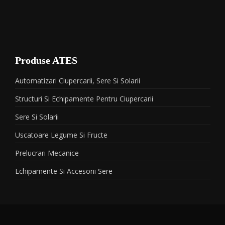
Produse ATES
Automatizari Ciupercarii, Sere Si Solarii
Structuri Si Echipamente Pentru Ciupercarii
Sere Si Solarii
Uscatoare Legume Si Fructe
Prelucrari Mecanice
Echipamente Si Accesorii Sere