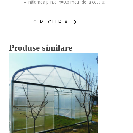
– înălțimea plintei h=0.6 metri de la cota 0;
CERE OFERTA
Produse similare