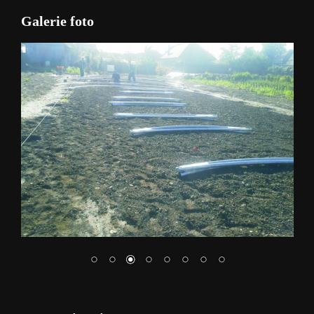
Galerie foto