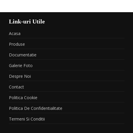
Link-uri Utile
Acasa
Produse
Documentatie
Galerie Foto
Despre Noi
Contact
Politica Cookie
Politica De Confidentialitate
Termeni Si Conditii