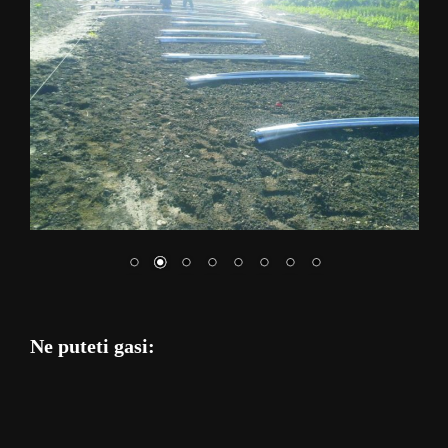
Ne puteti gasi: