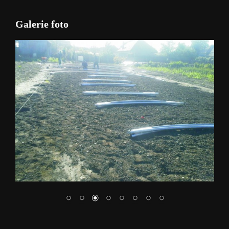
Galerie foto