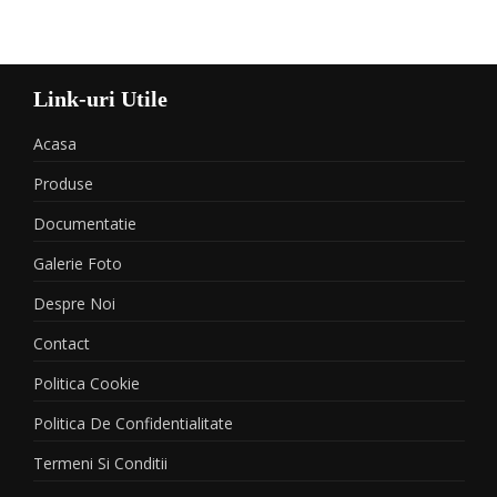
Link-uri Utile
Acasa
Produse
Documentatie
Galerie Foto
Despre Noi
Contact
Politica Cookie
Politica De Confidentialitate
Termeni Si Conditii