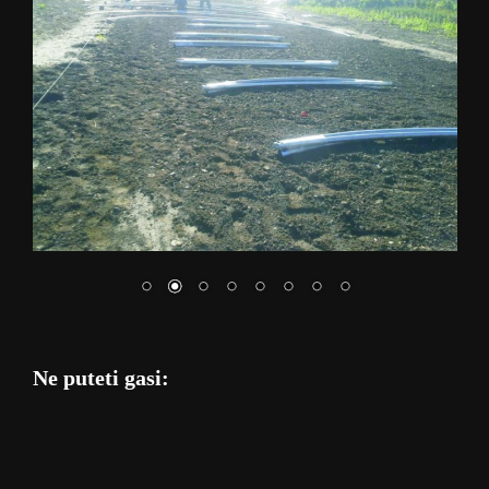
Ne puteti gasi: