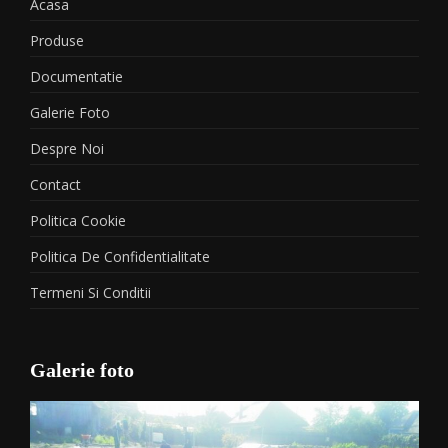
Acasa
Produse
Documentatie
Galerie Foto
Despre Noi
Contact
Politica Cookie
Politica De Confidentialitate
Termeni Si Conditii
Galerie foto