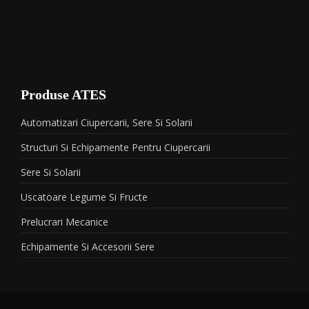
Produse ATES
Automatizari Ciupercarii, Sere Si Solarii
Structuri Si Echipamente Pentru Ciupercarii
Sere Si Solarii
Uscatoare Legume Si Fructe
Prelucrari Mecanice
Echipamente Si Accesorii Sere