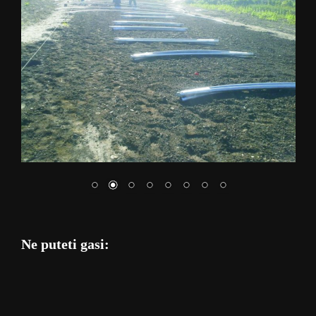
Ne puteti gasi: