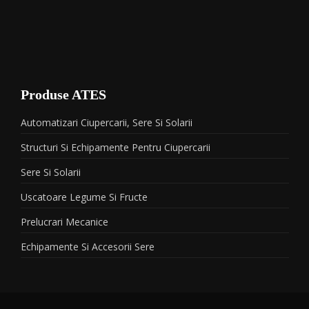
Produse ATES
Automatizari Ciupercarii, Sere Si Solarii
Structuri Si Echipamente Pentru Ciupercarii
Sere Si Solarii
Uscatoare Legume Si Fructe
Prelucrari Mecanice
Echipamente Si Accesorii Sere