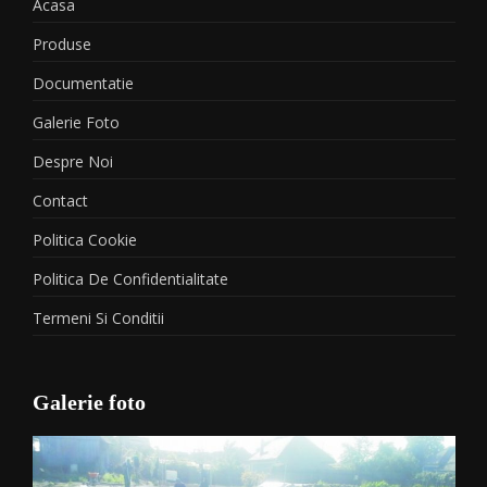
Acasa
Produse
Documentatie
Galerie Foto
Despre Noi
Contact
Politica Cookie
Politica De Confidentialitate
Termeni Si Conditii
Galerie foto