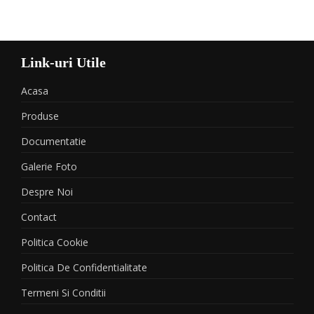
Link-uri Utile
Acasa
Produse
Documentatie
Galerie Foto
Despre Noi
Contact
Politica Cookie
Politica De Confidentialitate
Termeni Si Conditii