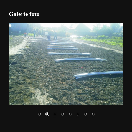
Galerie foto