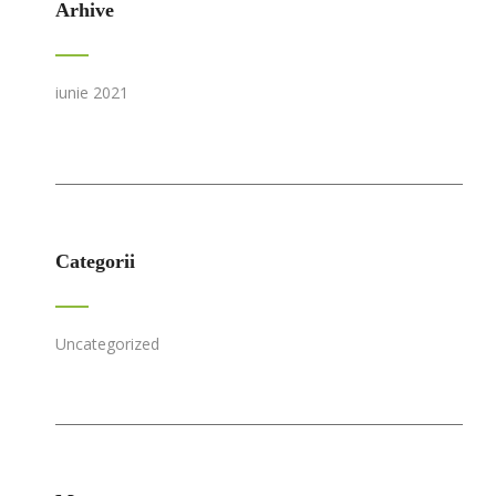
Arhive
iunie 2021
Categorii
Uncategorized