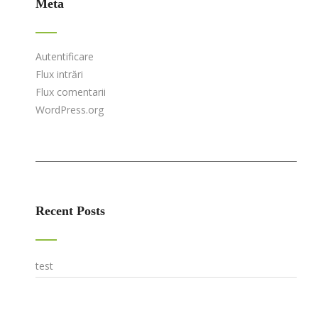
Meta
Autentificare
Flux intrări
Flux comentarii
WordPress.org
Recent Posts
test