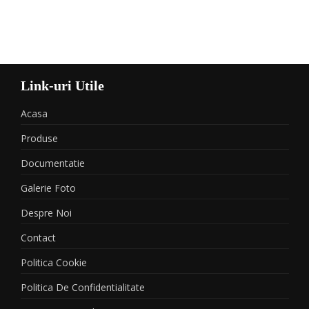
Link-uri Utile
Acasa
Produse
Documentatie
Galerie Foto
Despre Noi
Contact
Politica Cookie
Politica De Confidentialitate