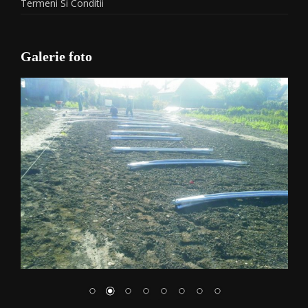
Termeni Si Conditii
Galerie foto