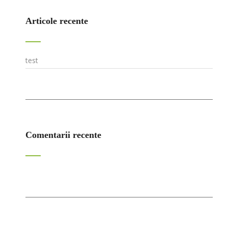
Articole recente
test
Comentarii recente