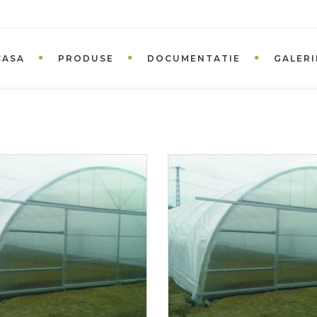
CASA
PRODUSE
DOCUMENTATIE
GALERI