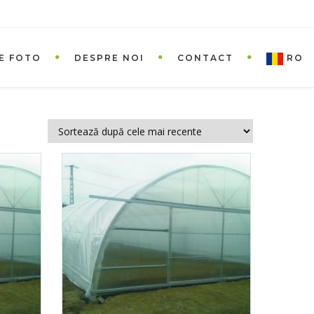
E FOTO
DESPRE NOI
CONTACT
RO