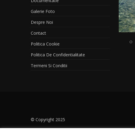
Documentatie
Galerie Foto
Despre Noi
Contact
Politica Cookie
Politica De Confidentialitate
Termeni Si Conditii
© Copyright 2025