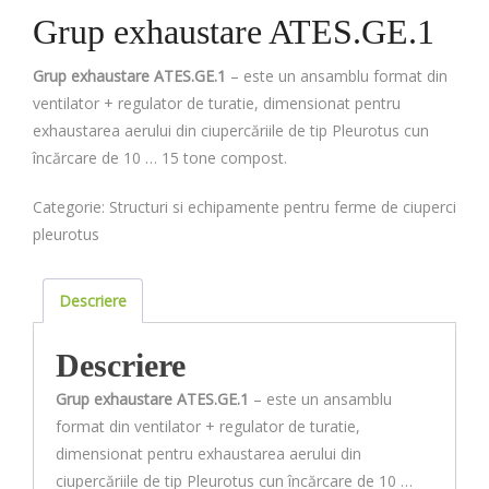
Grup exhaustare ATES.GE.1
Grup exhaustare ATES.GE.1
– este un ansamblu format din
ventilator + regulator de turatie, dimensionat pentru
exhaustarea aerului din ciupercăriile de tip Pleurotus cun
încărcare de 10 … 15 tone compost.
Categorie:
Structuri si echipamente pentru ferme de ciuperci
pleurotus
Descriere
Descriere
Grup exhaustare ATES.GE.1
– este un ansamblu
format din ventilator + regulator de turatie,
dimensionat pentru exhaustarea aerului din
ciupercăriile de tip Pleurotus cun încărcare de 10 …