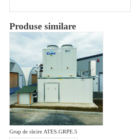
Produse similare
Grup de rãcire ATES.GRPE.5