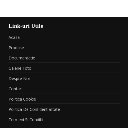
Link-uri Utile
Acasa
Produse
Documentatie
Galerie Foto
Despre Noi
Contact
Politica Cookie
Politica De Confidentialitate
Termeni Si Conditii