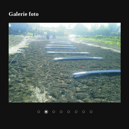
Galerie foto