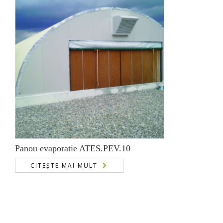
Panou evaporatie ATES.PEV.10
CITEȘTE MAI MULT