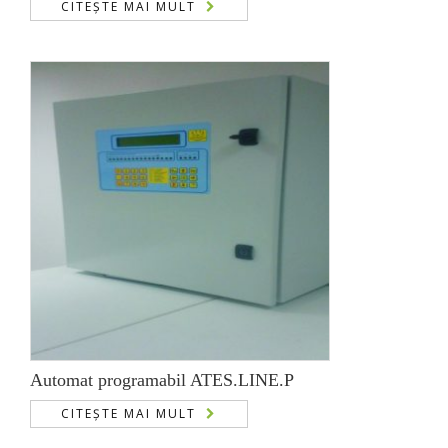
CITEȘTE MAI MULT
Automat programabil ATES.LINE.P
CITEȘTE MAI MULT