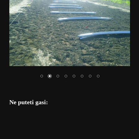
Ne puteti gasi: