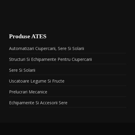
Produse ATES
Automatizari Ciupercarii, Sere Si Solarii
Structuri Si Echipamente Pentru Ciupercarii
Sere Si Solarii
Uscatoare Legume Si Fructe
Prelucrari Mecanice
Echipamente Si Accesorii Sere