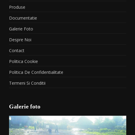
Produse
Documentatie
Galerie Foto
Despre Noi
Contact
Politica Cookie
Politica De Confidentialitate
Termeni Si Conditii
Galerie foto