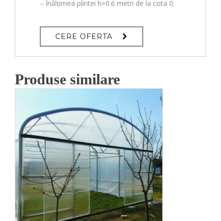
– înălțimea plintei h=0.6 metri de la cota 0;
CERE OFERTA
Produse similare