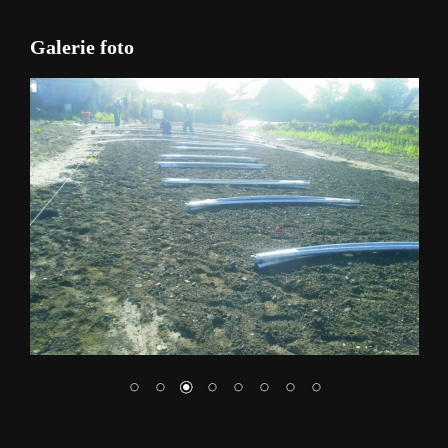
Galerie foto