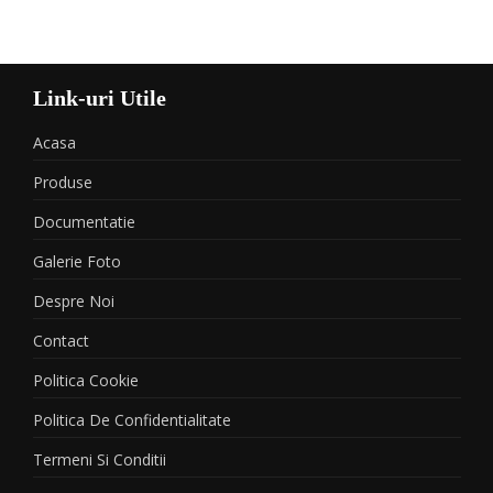
Link-uri Utile
Acasa
Produse
Documentatie
Galerie Foto
Despre Noi
Contact
Politica Cookie
Politica De Confidentialitate
Termeni Si Conditii