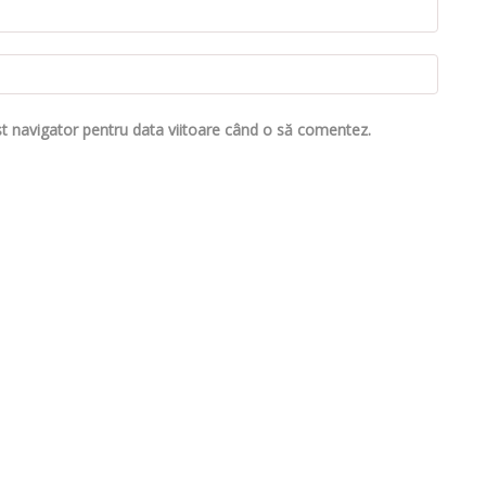
st navigator pentru data viitoare când o să comentez.