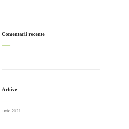
Comentarii recente
Arhive
iunie 2021