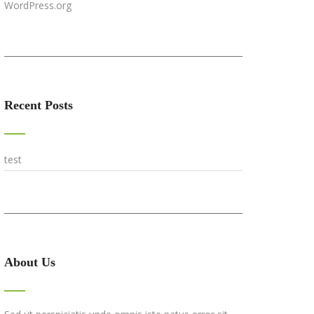
WordPress.org
Recent Posts
test
About Us