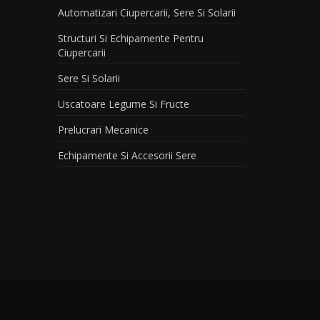
Automatizari Ciupercarii, Sere Si Solarii
Structuri Si Echipamente Pentru
Ciupercarii
Sere Si Solarii
Uscatoare Legume Si Fructe
Prelucrari Mecanice
Echipamente Si Accesorii Sere