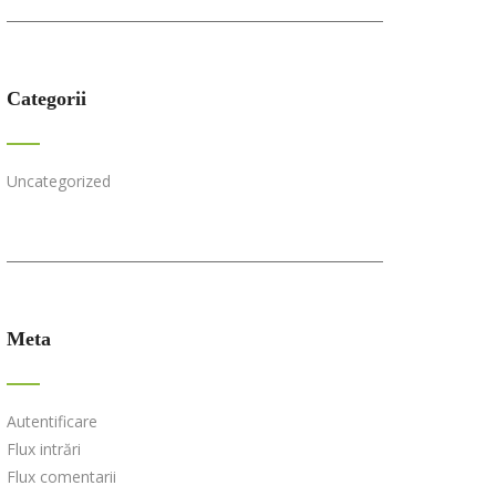
Categorii
Uncategorized
Meta
Autentificare
Flux intrări
Flux comentarii