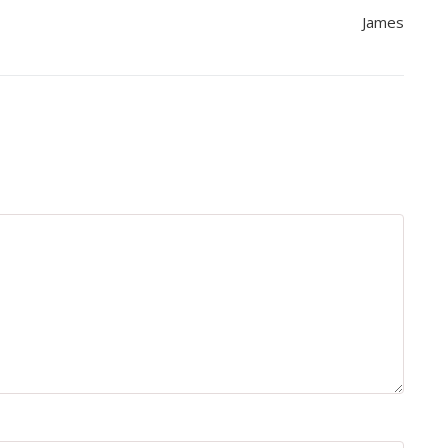
James