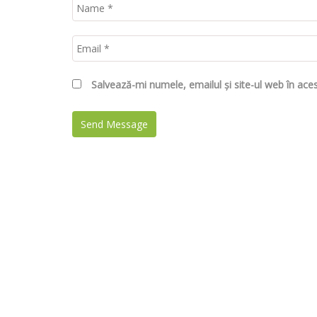
Salvează-mi numele, emailul și site-ul web în ace