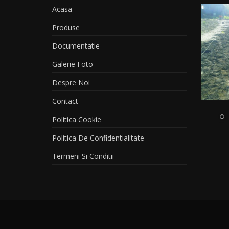
Acasa
Produse
Documentatie
Galerie Foto
Despre Noi
Contact
Politica Cookie
Politica De Confidentialitate
Termeni Si Conditii